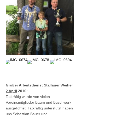
Großer Arbeitsdienst Stallauer Weiher
2 April
2016:
Tatkräftig wurde von vielen
Vereinsmitglieder Baum und Buschwerk
ausgelichtet. Tatkräftig unterstützt haben
uns Sebastian Bauer und