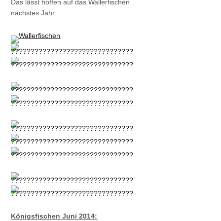
Das lässt hoffen auf das Wallerfischen
nächstes Jahr.
Königsfischen Juni 2014: