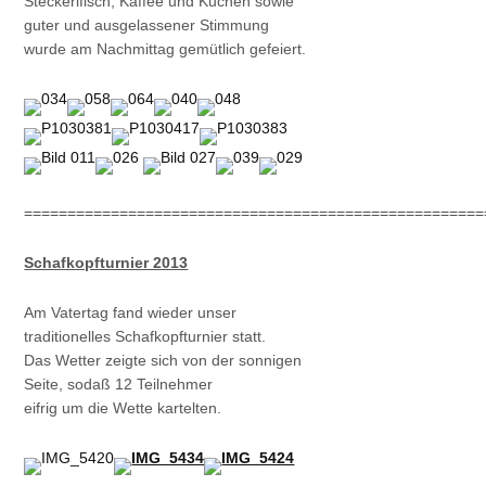
Steckerlfisch, Kaffee und Kuchen sowie
guter und ausgelassener Stimmung
wurde am Nachmittag gemütlich gefeiert.
=====================================================
Schafkopfturnier 2013
Am Vatertag fand wieder unser
traditionelles Schafkopfturnier statt.
Das Wetter zeigte sich von der sonnigen
Seite, sodaß 12 Teilnehmer
eifrig um die Wette kartelten.