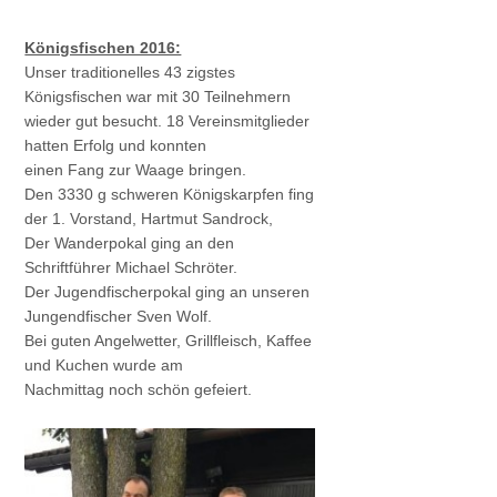
Königsfischen 2016:
Unser traditionelles 43 zigstes
Königsfischen war mit 30 Teilnehmern
wieder gut besucht. 18 Vereinsmitglieder
hatten Erfolg und konnten
einen Fang zur Waage bringen.
Den 3330 g schweren Königskarpfen fing
der 1. Vorstand, Hartmut Sandrock,
Der Wanderpokal ging an den
Schriftführer Michael Schröter.
Der Jugendfischerpokal ging an unseren
Jungendfischer Sven Wolf.
Bei guten Angelwetter, Grillfleisch, Kaffee
und Kuchen wurde am
Nachmittag noch schön gefeiert.