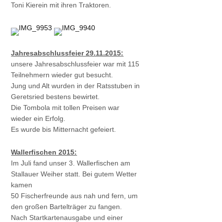
Toni Kierein mit ihren Traktoren.
Jahresabschlussfeier 29.11.2015:
unsere Jahresabschlussfeier war mit 115
Teilnehmern wieder gut besucht.
Jung und Alt wurden in der Ratsstuben in
Geretsried bestens bewirtet.
Die Tombola mit tollen Preisen war
wieder ein Erfolg.
Es wurde bis Mitternacht gefeiert.
Wallerfischen 2015:
Im Juli fand unser 3. Wallerfischen am
Stallauer Weiher statt. Bei gutem Wetter
kamen
50 Fischerfreunde aus nah und fern, um
den großen Bartelträger zu fangen.
Nach Startkartenausgabe und einer