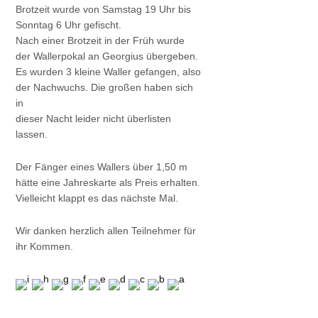
Brotzeit wurde von Samstag 19 Uhr bis
Sonntag 6 Uhr gefischt.
Nach einer Brotzeit in der Früh wurde
der Wallerpokal an Georgius übergeben.
Es wurden 3 kleine Waller gefangen, also
der Nachwuchs. Die großen haben sich
in
dieser Nacht leider nicht überlisten
lassen.
Der Fänger eines Wallers über 1,50 m
hätte eine Jahreskarte als Preis erhalten.
Vielleicht klappt es das nächste Mal.
Wir danken herzlich allen Teilnehmer für
ihr Kommen.