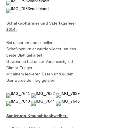
Schafkopfturnier und Vatertagsfeier
2014:
Bei unserem traditionellen
Schafkopfturnier wurde wieder um das
beste Blatt gekartelt.
Gewonnen hat unser Vereinsmitglied
Ditmar Fringer.
Mit einem leckeren Essen und gutem
Bier wurde der Tag gefeiert.
Sanierung Krauschbachweiher: