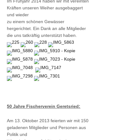
Im Frühjahr 2014 haben wir mit vereinten
Kräften unseren Weiher ausgebaggert
und wieder
zu einem schönen Gewässer
hergerichtet. Ein Dank an alle Mitglieder
die uns tatkräftig unterstützt haben.
50 Jahre Fischerverein Geretsried:
Am 13. Oktober 2013 feierten wir mit 150
geladenen Mitglieder und Personen aus
Politik und