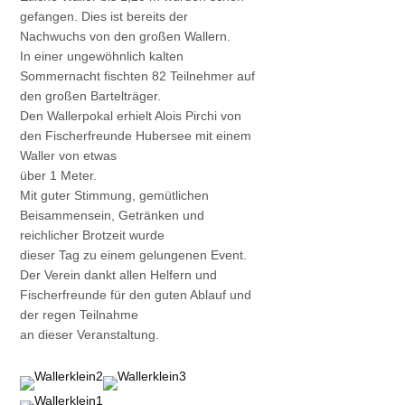
gefangen. Dies ist bereits der
Nachwuchs von den großen Wallern.
In einer ungewöhnlich kalten
Sommernacht fischten 82 Teilnehmer auf
den großen Bartelträger.
Den Wallerpokal erhielt Alois Pirchi von
den Fischerfreunde Hubersee mit einem
Waller von etwas
über 1 Meter.
Mit guter Stimmung, gemütlichen
Beisammensein, Getränken und
reichlicher Brotzeit wurde
dieser Tag zu einem gelungenen Event.
Der Verein dankt allen Helfern und
Fischerfreunde für den guten Ablauf und
der regen Teilnahme
an dieser Veranstaltung.