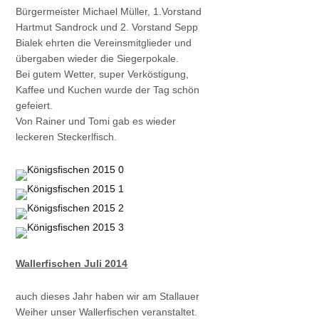
Bürgermeister Michael Müller, 1.Vorstand
Hartmut Sandrock und 2. Vorstand Sepp
Bialek ehrten die Vereinsmitglieder und
übergaben wieder die Siegerpokale.
Bei gutem Wetter, super Verköstigung,
Kaffee und Kuchen wurde der Tag schön
gefeiert.
Von Rainer und Tomi gab es wieder
leckeren Steckerlfisch.
Wallerfischen Juli 2014
auch dieses Jahr haben wir am Stallauer
Weiher unser Wallerfischen veranstaltet.