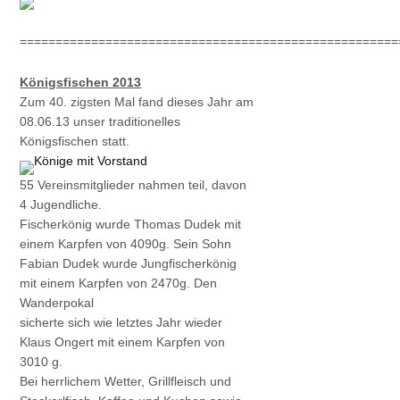
=====================================================
Königsfischen 2013
Zum 40. zigsten Mal fand dieses Jahr am
08.06.13 unser traditionelles
Königsfischen statt.
55 Vereinsmitglieder nahmen teil, davon
4 Jugendliche.
Fischerkönig wurde Thomas Dudek mit
einem Karpfen von 4090g. Sein Sohn
Fabian Dudek wurde Jungfischerkönig
mit einem Karpfen von 2470g. Den
Wanderpokal
sicherte sich wie letztes Jahr wieder
Klaus Ongert mit einem Karpfen von
3010 g.
Bei herrlichem Wetter, Grillfleisch und