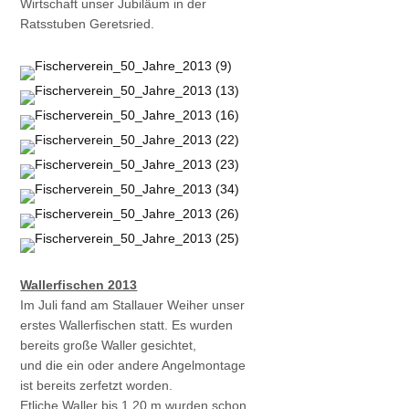
Wirtschaft unser Jubiläum in der
Ratsstuben Geretsried.
Wallerfischen 2013
Im Juli fand am Stallauer Weiher unser
erstes Wallerfischen statt. Es wurden
bereits große Waller gesichtet,
und die ein oder andere Angelmontage
ist bereits zerfetzt worden.
Etliche Waller bis 1,20 m wurden schon