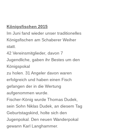
Königsfischen 2015
Im Juni fand wieder unser traditionelles
Königsfischen am Schaberer Weiher
statt.
42 Vereinsmitglieder, davon 7
Jugendliche, gaben ihr Bestes um den
Königspokal
zu holen. 31 Angeler davon waren
erfolgreich und haben einen Fisch
gefangen der in die Wertung
aufgenommen wurde.
Fischer-König wurde Thomas Dudek,
sein Sohn Niklas Dudek, an diesem Tag
Geburtstagskind, holte sich den
Jugenpokal. Den neuen Wanderpokal
gewann Karl Langhammer.